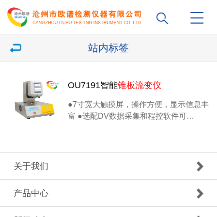
站内标签
OU7191智能
锥板流变仪
●7寸宽大触摸屏，操作方便，显示信息丰
富 ●选配DV数据采集和程控软件可…
关于我们
产品中心