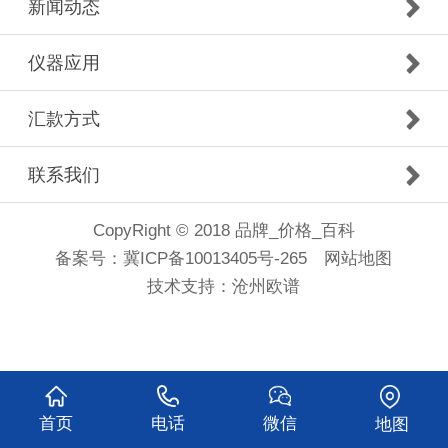
新闻动态
仪器应用
汇款方式
联系我们
CopyRight © 2018 品牌_价格_百科
备案号：
冀ICP备10013405号-265
网站地图
技术支持：
沧州欧谱
首页
电话
微信
地图